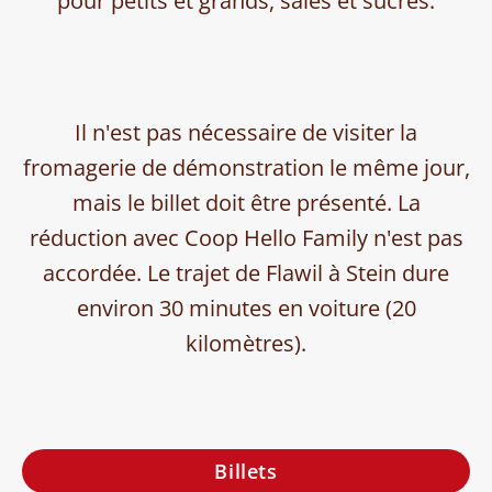
pour petits et grands, salés et sucrés.
Il n'est pas nécessaire de visiter la
fromagerie de démonstration le même jour,
mais le billet doit être présenté. La
réduction avec Coop Hello Family n'est pas
accordée. Le trajet de Flawil à Stein dure
environ 30 minutes en voiture (20
kilomètres).
Billets