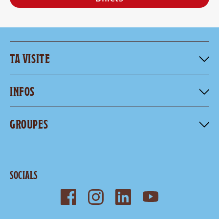
TA VISITE
INFOS
GROUPES
SOCIALS