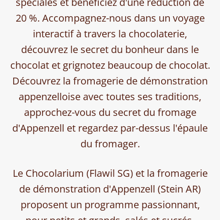
spéciales et bénéficiez d'une réduction de
20 %. Accompagnez-nous dans un voyage
interactif à travers la chocolaterie,
découvrez le secret du bonheur dans le
chocolat et grignotez beaucoup de chocolat.
Découvrez la fromagerie de démonstration
appenzelloise avec toutes ses traditions,
approchez-vous du secret du fromage
d'Appenzell et regardez par-dessus l'épaule
du fromager.
Le Chocolarium (Flawil SG) et la fromagerie
de démonstration d'Appenzell (Stein AR)
proposent un programme passionnant,