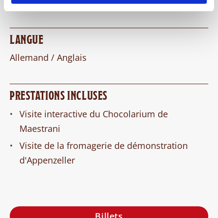
toute l'année
LANGUE
Allemand / Anglais
PRESTATIONS INCLUSES
Visite interactive du Chocolarium de
Maestrani
Visite de la fromagerie de démonstration
d'Appenzeller
Billets