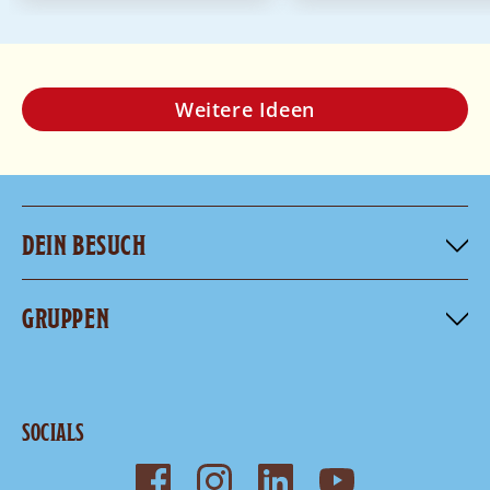
Weitere Ideen
DEIN BESUCH
GRUPPEN
SOCIALS