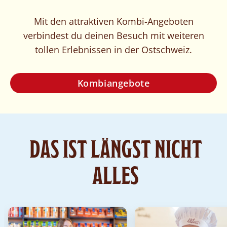
Mit den attraktiven Kombi-Angeboten
verbindest du deinen Besuch mit weiteren
tollen Erlebnissen in der Ostschweiz.
Kombiangebote
DAS IST LÄNGST NICHT
ALLES