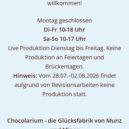
willkommen!
Montag geschlossen
Di-Fr 10-18 Uhr
Sa-So 10-17 Uhr
Live Produktion Dienstag bis Freitag. Keine
Produktion an Feiertagen und
Brückentagen.
Hinweis:
Vom 28.07.–02.08.2026 findet
aufgrund von Revisionsarbeiten keine
Produktion statt.
Chocolarium - die Glücksfabrik von Munz