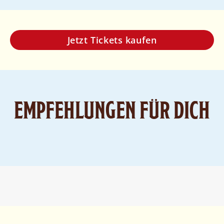
Jetzt Tickets kaufen
EMPFEHLUNGEN FÜR DICH