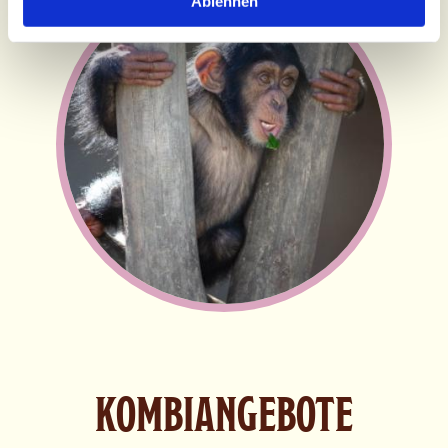
Ablehnen
KOMBIANGEBOTE