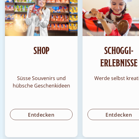
SHOP
SCHOGGI-
ERLEBNISSE
Süsse Souvenirs und
Werde selbst kreat
hübsche Geschenkideen
Entdecken
Entdecken