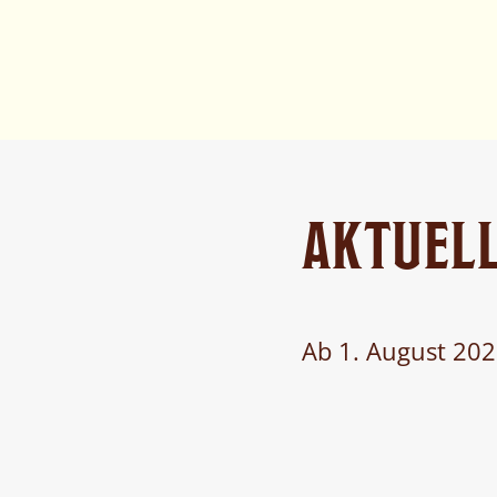
AKTUELL
Ab 1. August 2026