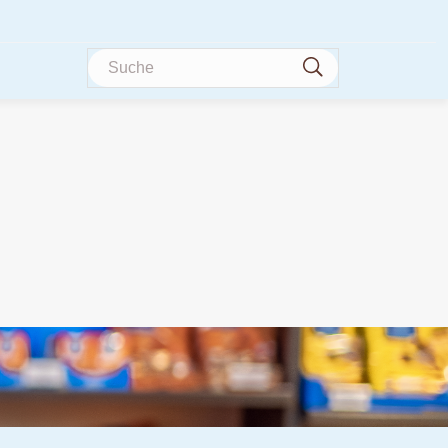
Suche