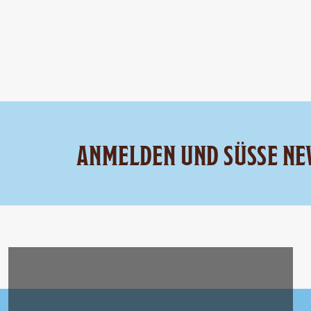
ANMELDEN UND SÜSSE NE