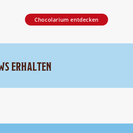
Chocolarium entdecken
WS ERHALTEN