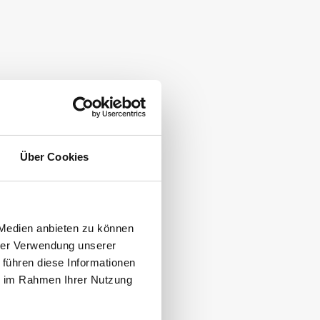
Über Cookies
 Medien anbieten zu können
hrer Verwendung unserer
 führen diese Informationen
ie im Rahmen Ihrer Nutzung