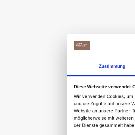
Zustimmung
PERSONEN
Diese Webseite verwendet 
Wir verwenden Cookies, um I
und die Zugriffe auf unsere 
Website an unsere Partner fü
möglicherweise mit weiteren
PREIS
der Dienste gesammelt habe